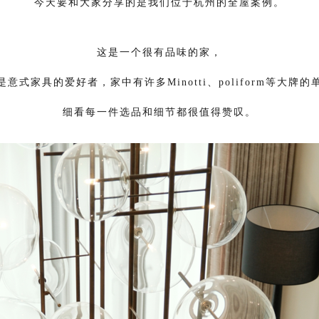
今天要和大家分享的是我们位于杭州的全屋案例。
这是一个很有品味的家，
是意式家具的爱好者，家中有许多Minotti、poliform等大牌的
细看每一件选品和细节都很值得赞叹。