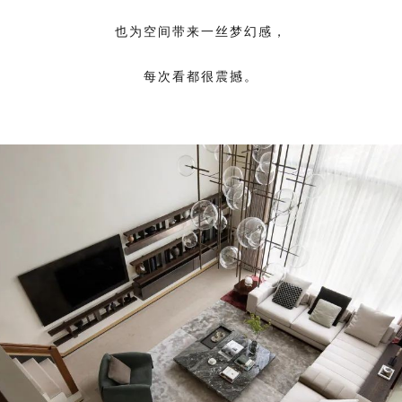
也为空间带来一丝梦幻感，
每次看都很震撼。