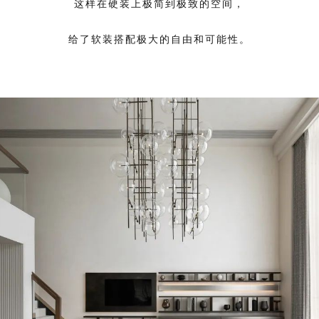
这样在硬装上极简到极致的空间，
给了软装搭配极大的自由和可能性。