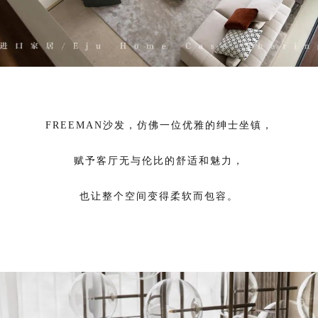
FREEMAN沙发，仿佛一位优雅的绅士坐镇，
赋予客厅无与伦比的舒适和魅力，
也让整个空间变得柔软而包容。