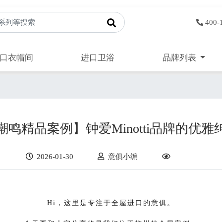
400-
口衣帽间
进口卫浴
品牌列表
鸣精品案例】钟爱Minotti品牌的优
2026-01-30
意俱小编
Hi，这里是专注于全屋进口的意俱。