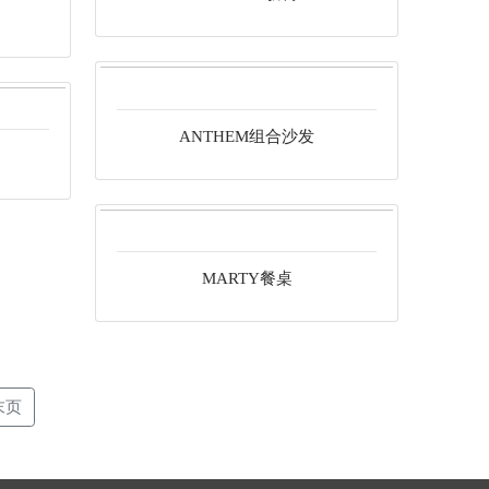
ANTHEM组合沙发
MARTY餐桌
末页