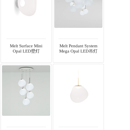
Melt Surface Mini
Melt Pendant System
Opal LED壁灯
Mega Opal LED吊灯