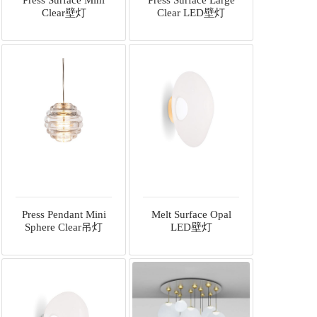
Clear壁灯
Clear LED壁灯
Press Pendant Mini
Melt Surface Opal
Sphere Clear吊灯
LED壁灯