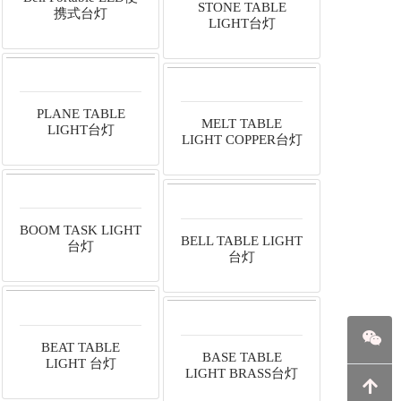
STONE TABLE
携式台灯
LIGHT台灯
PLANE TABLE
MELT TABLE
LIGHT台灯
LIGHT COPPER台灯
BOOM TASK LIGHT
BELL TABLE LIGHT
台灯
台灯
BEAT TABLE
BASE TABLE
LIGHT 台灯
LIGHT BRASS台灯