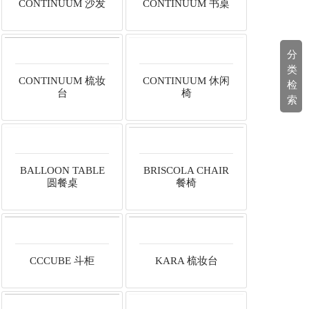
CONTINUUM 沙发
CONTINUUM 书桌
分
类
CONTINUUM 梳妆
CONTINUUM 休闲
检
台
椅
索
BALLOON TABLE
BRISCOLA CHAIR
圆餐桌
餐椅
CCCUBE 斗柜
KARA 梳妆台