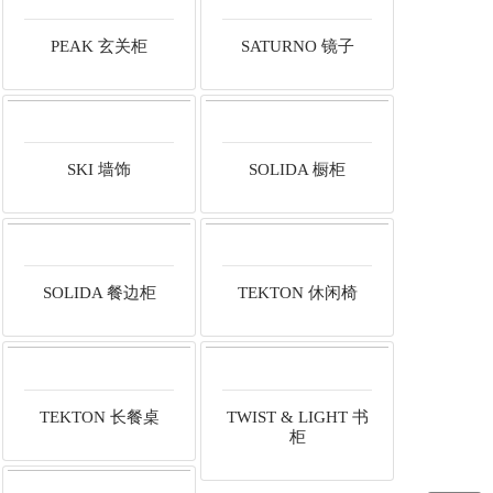
PEAK 玄关柜
SATURNO 镜子
SKI 墙饰
SOLIDA 橱柜
SOLIDA 餐边柜
TEKTON 休闲椅
TEKTON 长餐桌
TWIST & LIGHT 书
柜