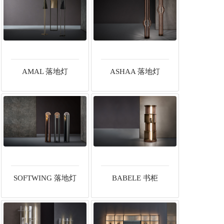
AMAL 落地灯
ASHAA 落地灯
SOFTWING 落地灯
BABELE 书柜