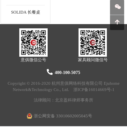
SOLIDA 长餐桌
意俱微信公号
家具顾问微信号
400-100-5075
Copyright © 2016-2020 杭州意俱网络科技有限公司 Ejuhome
Network&Technology Co., Ltd.
浙ICP备16014669号-1
法律顾问：北京盈科律师事务所
浙公网安备 33010602005045号