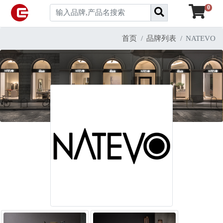
0
首页
品牌列表
NATEVO